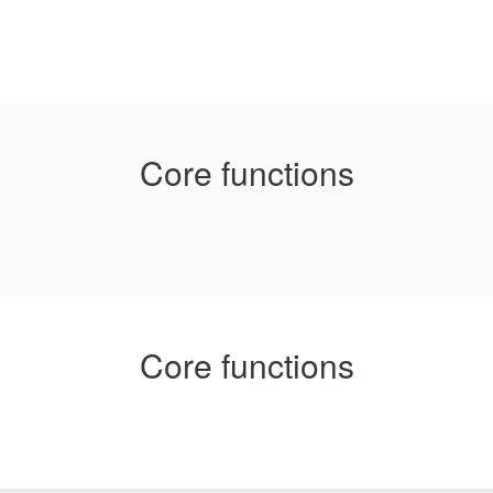
Core functions
Core functions