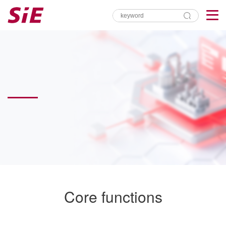
Core functions